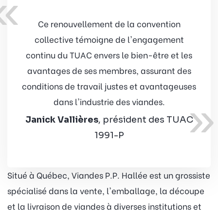
«
Ce renouvellement de la convention
collective témoigne de l'engagement
continu du TUAC envers le bien-être et les
avantages de ses membres, assurant des
conditions de travail justes et avantageuses
»
dans l'industrie des viandes.
Janick Vallières
, président des TUAC
1991-P
Situé à Québec, Viandes P.P. Hallée est un grossiste
spécialisé dans la vente, l'emballage, la découpe
et la livraison de viandes à diverses institutions et