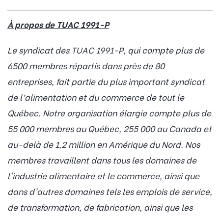
À propos de TUAC 1991-P
Le syndicat des TUAC 1991-P, qui compte plus de
6500 membres répartis dans près de 80
entreprises, fait partie du plus important syndicat
de l’alimentation et du commerce de tout le
Québec. Notre organisation élargie compte plus de
55 000 membres au Québec, 255 000 au Canada et
au-delà de 1,2 million en Amérique du Nord. Nos
membres travaillent dans tous les domaines de
l'industrie alimentaire et le commerce, ainsi que
dans d'autres domaines tels les emplois de service,
de transformation, de fabrication, ainsi que les