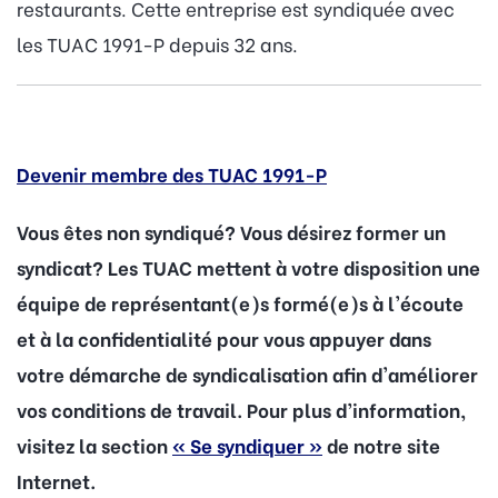
restaurants. Cette entreprise est syndiquée avec
les TUAC 1991-P depuis 32 ans.
Devenir membre des TUAC 1991-P
Vous êtes non syndiqué? Vous désirez former un
syndicat? Les TUAC mettent à votre disposition une
équipe de représentant(e)s formé(e)s à l'écoute
et à la confidentialité pour vous appuyer dans
votre démarche de syndicalisation afin d'améliorer
vos conditions de travail. Pour plus d’information,
visitez la section
« Se syndiquer »
de notre site
Internet.