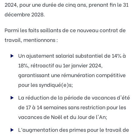
2024, pour une durée de cinq ans, prenant fin le 31
décembre 2028.
Parmi les faits saillants de ce nouveau contrat de
travail, mentionnons :
Un ajustement salarial substantiel de 14% à
18%, rétroactif au 1er janvier 2024,
garantissant une rémunération compétitive
pour les syndiqué(e)s;
La réduction de la période de vacances d'été
de 17 à 14 semaines sans restriction pour les
vacances de Noël et du Jour de l'An;
L’augmentation des primes pour le travail de