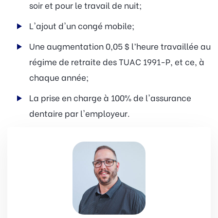
soir et pour le travail de nuit;
L'ajout d'un congé mobile;
Une augmentation 0,05 $ l’heure travaillée au
régime de retraite des TUAC 1991-P, et ce, à
chaque année;
La prise en charge à 100% de l'assurance
dentaire par l'employeur.