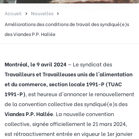
Accueil
Nouvelles
Améliorations des conditions de travail des syndiqué(e)s
des Viandes P.P. Hallée
Montréal, le 9 avril 2024
— Le syndicat des
Travailleurs et Travailleuses unis de l'alimentation
et du commerce, section locale 1991-P
(TUAC
1991-P)
, est heureux d'annoncer le renouvellement
de la convention collective des syndiqué(e)s des
Viandes P.P. Hallée
. La nouvelle convention
collective, signée officiellement le 21 mars 2024,
est rétroactivement entrée en vigueur le 1er janvier