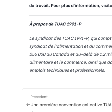
de travail. Pour plus d’information, visit
À propos de TUAC 1991-P
Le syndicat des TUAC 1991-P, qui compte 
syndicat de l’alimentation et du comme
255 000 au Canada et au-delà de 1,2 mil
alimentaire et le commerce, ainsi que dan
emplois techniques et professionnels.
Précédent
Une première convention collective TUA