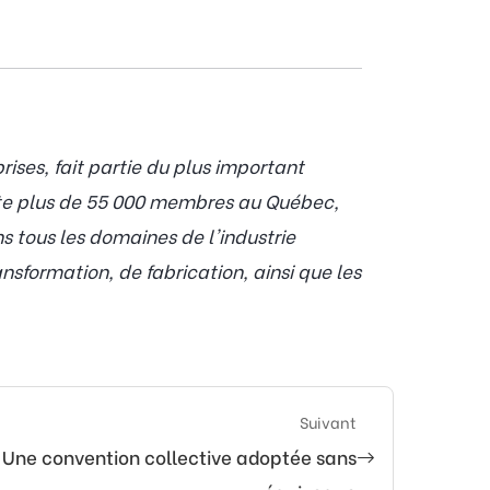
ses, fait partie du plus important
pte plus de 55 000 membres au Québec,
 tous les domaines de l'industrie
nsformation, de fabrication, ainsi que les
Suivant
Une convention collective adoptée sans